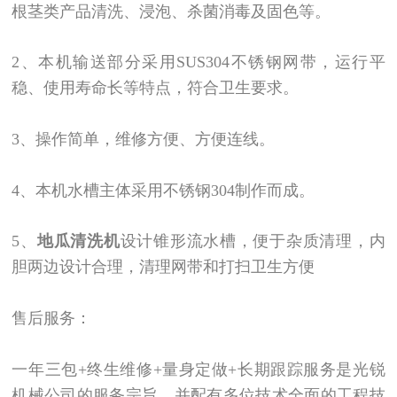
根茎类产品清洗、浸泡、杀菌消毒及固色等。
2、本机输送部分采用SUS304不锈钢网带，运行平
稳、使用寿命长等特点，符合卫生要求。
3、操作简单，维修方便、方便连线。
4、本机水槽主体采用不锈钢304制作而成。
5、
地瓜清洗机
设计锥形流水槽，便于杂质清理，内
胆两边设计合理，清理网带和打扫卫生方便
售后服务：
一年三包+
终生维修
+
量身定做
+
长期跟踪服务是光锐
机械公司的服务宗旨，并配有多位技术全面的工程技