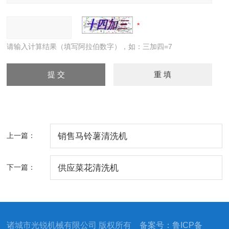
请输入计算结果（填写阿拉伯数字），如：三加四=7
上一篇：
销售马铃薯清洗机
下一篇：
供应菜花清洗机
诸城市光锐机械有限公司 版权所有
备案号：鲁ICP备