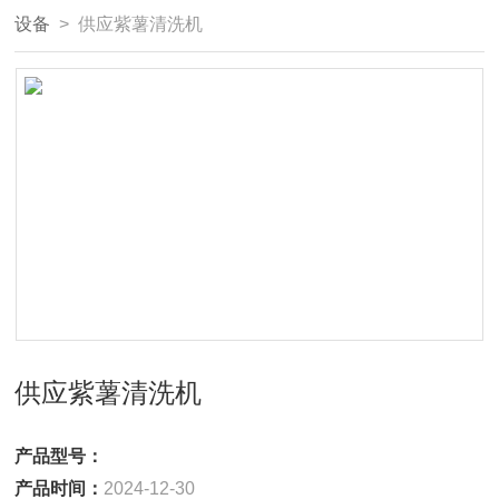
设备
> 供应紫薯清洗机
供应紫薯清洗机
产品型号：
产品时间：
2024-12-30