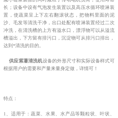
长；设备中设有气泡发生装置以及高压水循环喷淋装
置，使蔬菜呈上下左右翻滚状态，把物料里面的泥
沙、毛发等清洗干净，出口处配有喷淋装置经过二次
冲洗，在清洗槽的上方有溢水口，漂浮物可以从溢流
槽溢出，下方留有排污口，沉淀物可从排污口排出，
达到*清洗的目的。
供应紫薯清洗机
设备的外形尺寸和实际设备样式可
根据用户的需要和产量来量身定做，详情可！
特点：
1、适用于：蔬菜、水果、水产品等颗粒状、叶状、