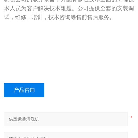
术人员为客户解决技术难题。公司提供全套的安装调
试，维修，培训，技术咨询等售前售后服务。
产品咨询