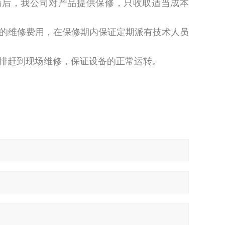
满后，我公司对产品提供保修，只收取适当成本
司的维修费用，在保修期内保证定期派有技术人员
安排赶到现场维修，保证设备的正常运转。