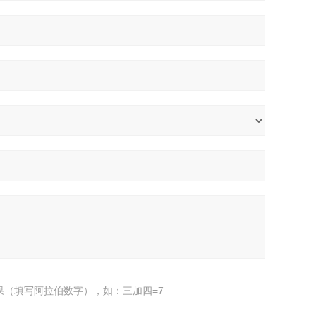
果（填写阿拉伯数字），如：三加四=7