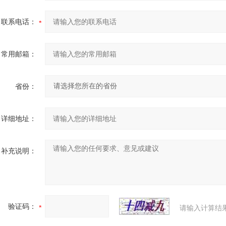
联系电话：
常用邮箱：
省份：
详细地址：
补充说明：
验证码：
请输入计算结