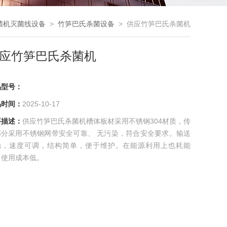
菌机灭菌线设备
>
竹笋巴氏杀菌设备
> 供应竹笋巴氏杀菌机
应竹笋巴氏杀菌机
品型号：
品时间：
2025-10-17
要描述：
供应竹笋巴氏杀菌机槽体板材采用不锈钢304材质，传
部分采用不锈钢网带安全可靠、 无污染，符合安全要求。输送
稳，速度可调，结构简单，便于维护。在能源利用上也耗能
，使用成本低。