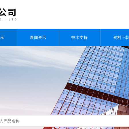
展示
新闻资讯
技术支持
资料下