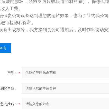
所造成的损坏，经协商后只收取适当材料费）。保修期
免收人工费。
为确保贵公司设备达到理想的运转效果，也为了节约我公
品进行检修和保养。
当设备出现故障，我方接到贵公司通知后，及时作出调动
咨询
产品：
您的单位：
您的姓名：