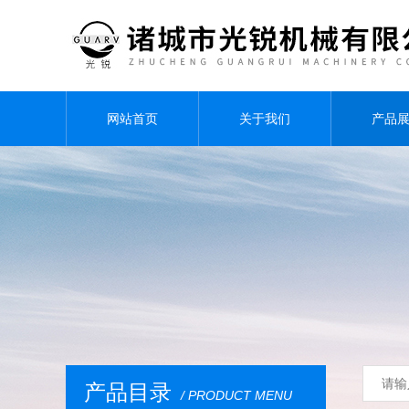
网站首页
关于我们
产品
产品目录
/ PRODUCT MENU