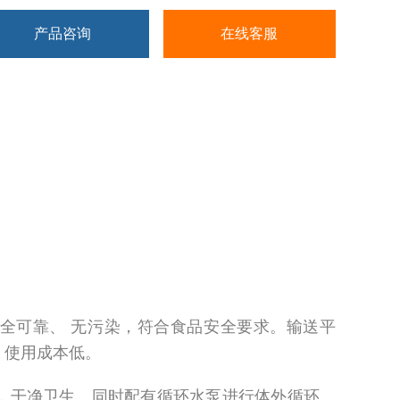
产品咨询
在线客服
全可靠、 无污染，符合食品安全要求。输送平
，使用成本低。
，干净卫生。同时配有循环水泵进行体外循环。