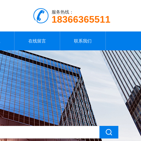
服务热线：
18366365511
载
在线留言
联系我们