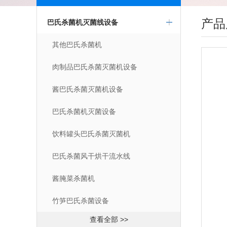
产品
巴氏杀菌机灭菌线设备
其他巴氏杀菌机
肉制品巴氏杀菌灭菌机设备
酱巴氏杀菌灭菌机设备
巴氏杀菌机灭菌设备
饮料罐头巴氏杀菌灭菌机
巴氏杀菌风干烘干流水线
酱腌菜杀菌机
竹笋巴氏杀菌设备
查看全部 >>