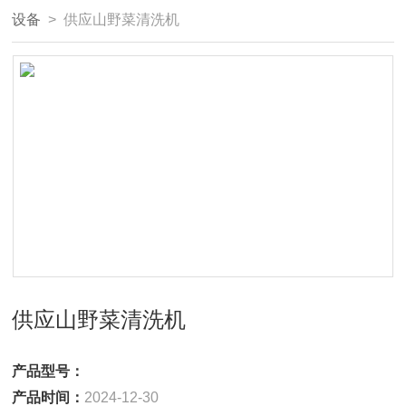
设备
> 供应山野菜清洗机
供应山野菜清洗机
产品型号：
产品时间：
2024-12-30