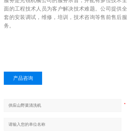
服务是光锐机械公司的服务宗旨，并配有多位技术全
面的工程技术人员为客户解决技术难题。公司提供全
套的安装调试，维修，培训，技术咨询等售前售后服
务。
产品咨询