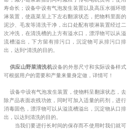
寿命长；设备中设有气泡发生装置以及高压水循环喷
淋装置，使蔬菜呈上下左右翻滚状态，把物料里面的
泥沙、毛发等清洗干净，出口处配有喷淋装置经过二
次冲洗，在清洗槽的上方有溢水口，漂浮物可以从溢
流槽溢出，下方留有排污口，沉淀物可从排污口排
出，达到*清洗的目的。
供应山野菜清洗机
设备的外形尺寸和实际设备样式
可根据用户的需要和产量来量身定做，详情可！
设备中设有气泡发生装置，使物料呈翻滚状态，去
除产品表面农残功效，同时可加入适量的药剂，进行
消毒固色，漂浮物可以从溢流槽溢出，沉淀物从口排
出，以达到清洗的目的。
当我们要进行长时间的保存而不使用时我们就可