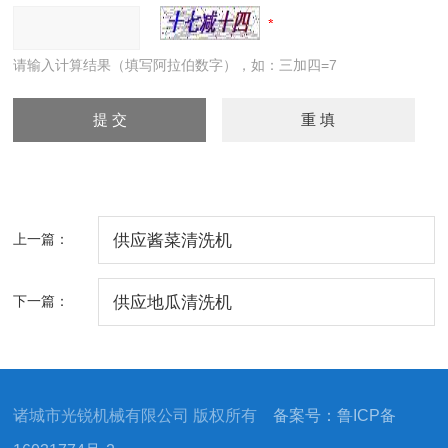
请输入计算结果（填写阿拉伯数字），如：三加四=7
上一篇：
供应酱菜清洗机
下一篇：
供应地瓜清洗机
诸城市光锐机械有限公司 版权所有
备案号：鲁ICP备