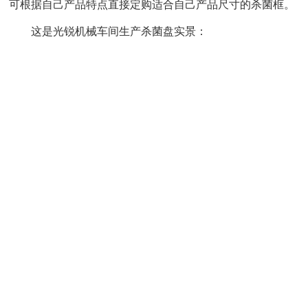
可根据自己产品特点直接定购适合自己产品尺寸的杀菌框。
这是光锐机械车间生产杀菌盘实景：