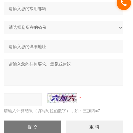
请输入计算结果（填写阿拉伯数字），如：三加四=7