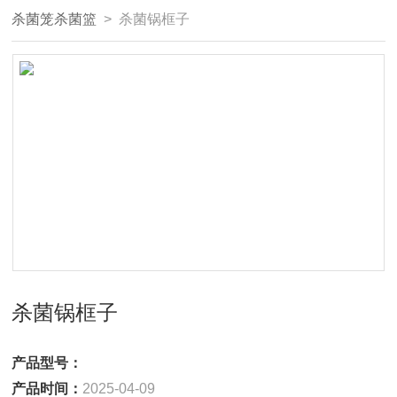
杀菌笼杀菌篮
> 杀菌锅框子
杀菌锅框子
产品型号：
产品时间：
2025-04-09