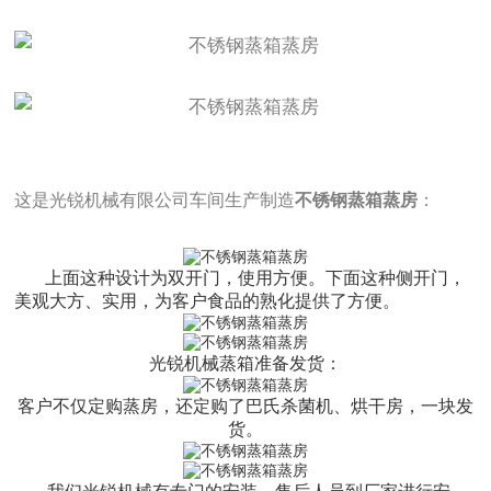
这是光锐机械有限公司车间生产制造
不锈钢蒸箱蒸房
：
上面这种设计为双开门，使用方便。下面这种侧开门，
美观大方、实用，为客户食品的熟化提供了方便。
光锐机械蒸箱准备发货：
客户不仅定购蒸房，还定购了巴氏杀菌机、烘干房，一块发
货。