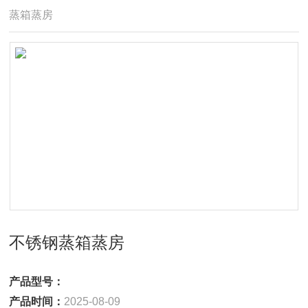
蒸箱蒸房
不锈钢蒸箱蒸房
产品型号：
产品时间：
2025-08-09