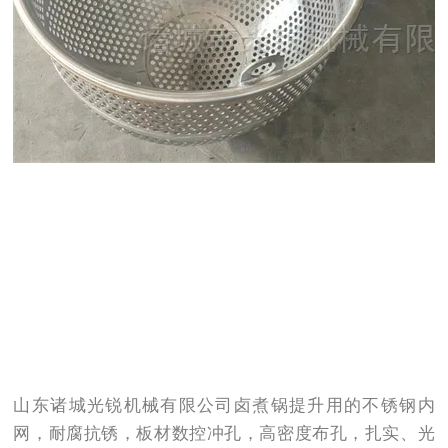
山东诸城光锐机械有限公司卤煮锅提升用的不锈钢内
网，耐腐抗锈，板材数控冲孔，高密度布孔，扎实、光