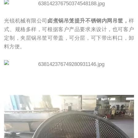
光锐机械有限公司
卤煮锅吊笼提升不锈钢内网吊筐，
样
式、规格多样，可根据客户产品要求来设计，也可客户
定制，夹层锅吊筐可带盖，可分层，可下带出料口，卸
料方便。