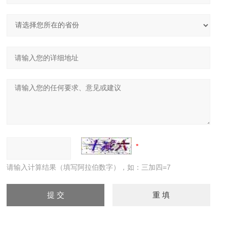
请输入计算结果（填写阿拉伯数字），如：三加四=7