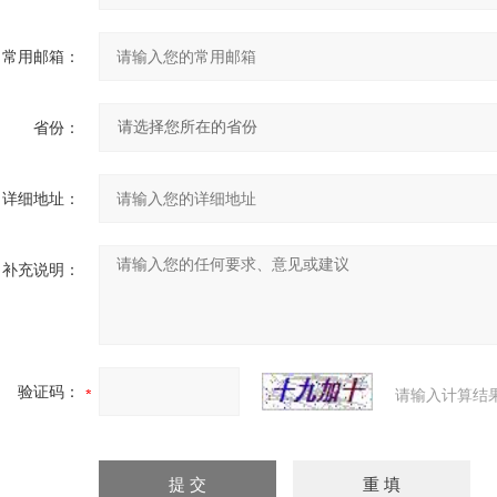
常用邮箱：
省份：
详细地址：
补充说明：
验证码：
请输入计算结