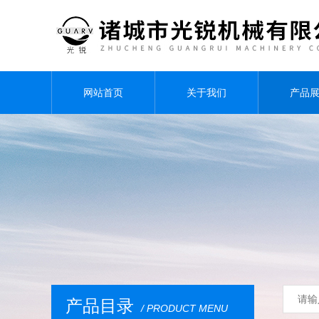
网站首页
关于我们
产品
产品目录
/ PRODUCT MENU