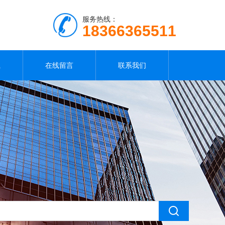
服务热线：
18366365511
载
在线留言
联系我们