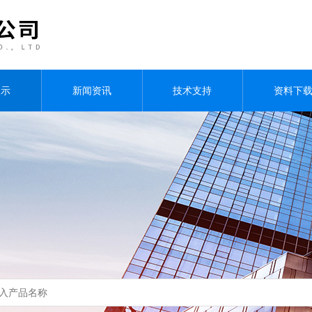
展示
新闻资讯
技术支持
资料下