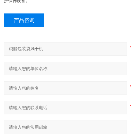
护保养设备。
产品咨询