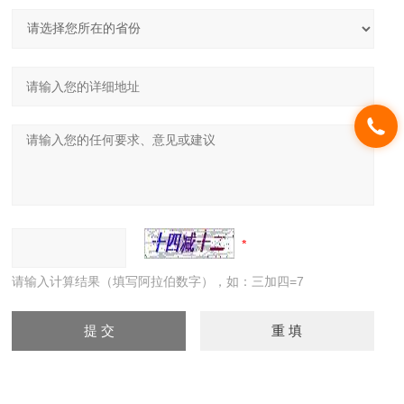
请输入计算结果（填写阿拉伯数字），如：三加四=7