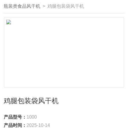
瓶装类食品风干机
> 鸡腿包装袋风干机
鸡腿包装袋风干机
产品型号：
1000
产品时间：
2025-10-14