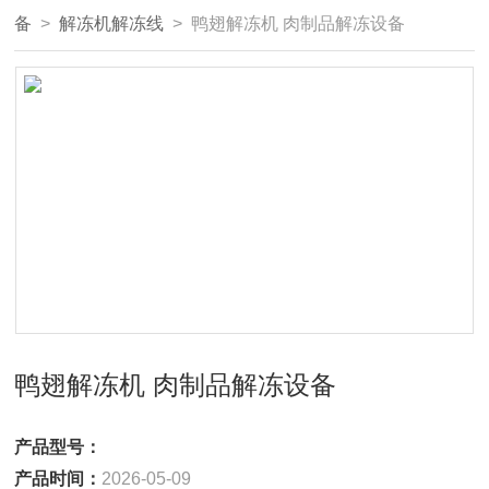
备
>
解冻机解冻线
> 鸭翅解冻机 肉制品解冻设备
鸭翅解冻机 肉制品解冻设备
产品型号：
产品时间：
2026-05-09