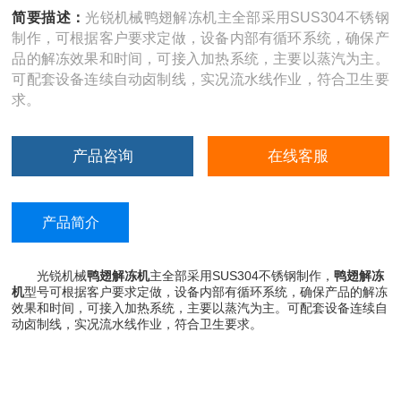
简要描述：
光锐机械鸭翅解冻机主全部采用SUS304不锈钢
制作，可根据客户要求定做，设备内部有循环系统，确保产
品的解冻效果和时间，可接入加热系统，主要以蒸汽为主。
可配套设备连续自动卤制线，实况流水线作业，符合卫生要
求。
产品咨询
在线客服
产品简介
光锐机械
鸭翅解冻机
主全部采用SUS304不锈钢制作，
鸭翅解冻
机
型号可根据客户要求定做，设备内部有循环系统，确保产品的解冻
效果和时间，可接入加热系统，主要以蒸汽为主。可配套设备连续自
动卤制线，实况流水线作业，符合卫生要求。