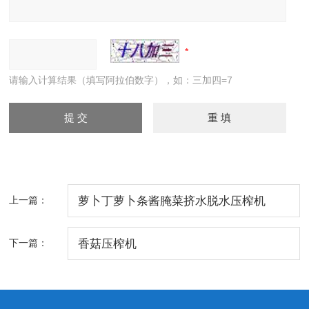
请输入计算结果（填写阿拉伯数字），如：三加四=7
上一篇：
萝卜丁萝卜条酱腌菜挤水脱水压榨机
下一篇：
香菇压榨机