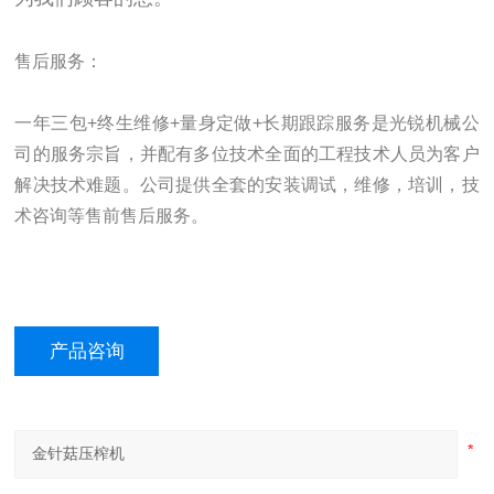
售后服务：
一年三包+终生维修+量身定做+长期跟踪服务是光锐机械公
司的服务宗旨，并配有多位技术全面的工程技术人员为客户
解决技术难题。公司提供全套的安装调试，维修，培训，技
术咨询等售前售后服务。
产品咨询