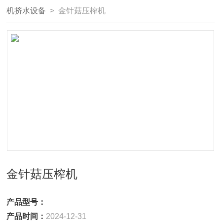
机挤水设备
> 金针菇压榨机
金针菇压榨机
产品型号：
产品时间：
2024-12-31