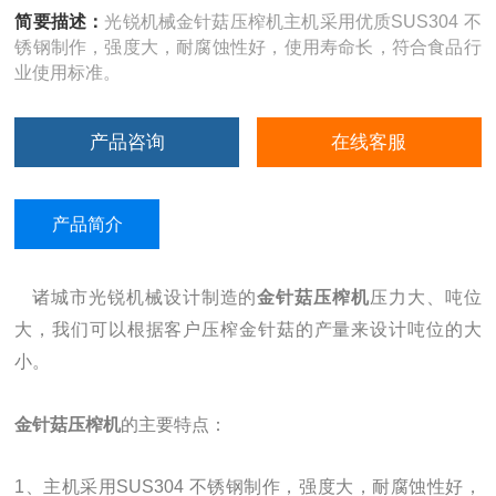
简要描述：
光锐机械金针菇压榨机主机采用优质SUS304 不
锈钢制作，强度大，耐腐蚀性好，使用寿命长，符合食品行
业使用标准。
产品咨询
在线客服
产品简介
诸城市光锐机械设计制造的
金针菇压榨机
压力大、吨位
大，我们可以根据客户压榨金针菇的产量来设计吨位的大
小。
金针菇压榨机
的主要特点：
1、主机采用SUS304 不锈钢制作，强度大，耐腐蚀性好，