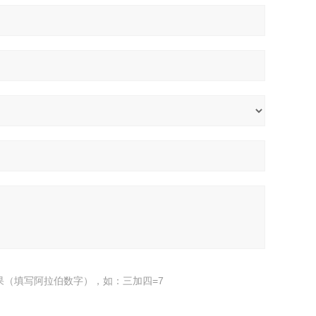
果（填写阿拉伯数字），如：三加四=7