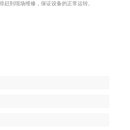
安排赶到现场维修，保证设备的正常运转。