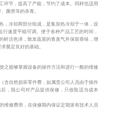
工环节，提高了产能，节约了成本。同样也适用
带、菌类等的杀青。
热，冷却两部分组成，是集加热冷却于一体，设
运行速度平稳可调。便于各种产品工艺的时间，
*的鲜活色泽，散发蔬菜的青臭气并保留香味，增
要求奠定良好的基础。
，使之能够掌握设备的操作方法和进行一般的维修
，（含自然损坏零件费，如属贵公司人员由于操作
满后，我公司对产品提供保修，只收取适当成本
司的维修费用，在保修期内保证定期派有技术人员