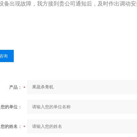
当设备出现故障，我方接到贵公司通知后，及时作出调动
咨询
产品：
您的单位：
您的姓名：