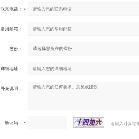
联系电话：
常用邮箱：
省份：
详细地址：
补充说明：
验证码：
请输入计算结