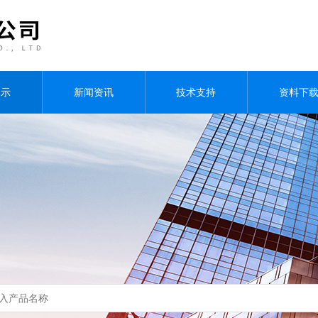
展示
新闻资讯
技术支持
资料下