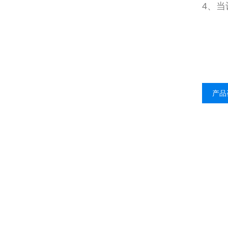
4、
产品