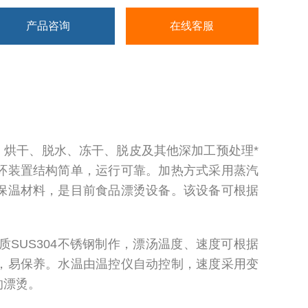
产品咨询
在线客服
、烘干、脱水、冻干、脱皮及其他深加工预处理*
环装置结构简单，运行可靠。加热方式采用蒸汽
保温材料，是目前食品漂烫设备。该设备可根据
SUS304不锈钢制作，漂汤温度、速度可根据
，易保养。水温由温控仪自动控制，速度采用变
的漂烫。