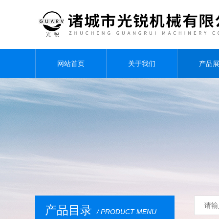
网站首页
关于我们
产品
产品目录
/ PRODUCT MENU