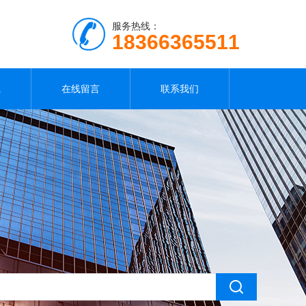
服务热线：
18366365511
载
在线留言
联系我们