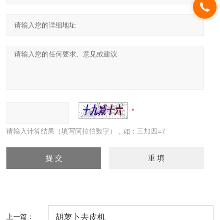
请输入计算结果（填写阿拉伯数字），如：三加四=7
上一篇：
胡萝卜去皮机