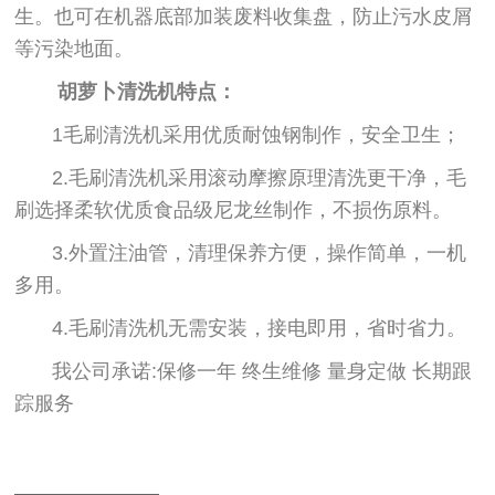
生。也可在机器底部加装废料收集盘，防止污水皮屑
等污染地面。
胡萝卜清洗机
特点：
1毛刷清洗机采用优质耐蚀钢制作，安全卫生；
2.毛刷清洗机采用滚动摩擦原理清洗更干净，毛
刷选择柔软优质食品级尼龙丝制作，不损伤原料。
3.外置注油管，清理保养方便，操作简单，一机
多用。
4.毛刷清洗机无需安装，接电即用，省时省力。
我公司承诺:保修一年 终生维修 量身定做 长期跟
踪服务