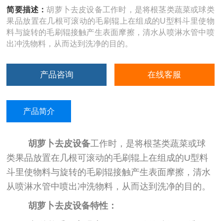
简要描述：
胡萝卜去皮设备工作时，是将根茎类蔬菜或球类
果品放置在几根可滚动的毛刷辊上在组成的U型料斗里使物
料与旋转的毛刷辊接触产生表面摩擦，清水从喷淋水管中喷
出冲洗物料，从而达到洗净的目的。
产品咨询
在线客服
产品简介
胡
萝卜去皮设备
工作时，是将根茎类蔬菜或球
类果品放置在几根可滚动的毛刷辊上在组成的U型料
斗里使物料与旋转的毛刷辊接触产生表面摩擦，清水
从喷淋水管中喷出冲洗物料，从而达到洗净的目的。
胡萝卜去皮设备
特性：