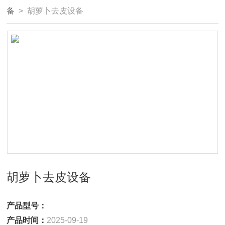
备
> 胡萝卜去皮设备
胡萝卜去皮设备
产品型号：
产品时间：
2025-09-19