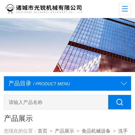
产品目录
/ PRODUCT MENU
产品展示
您现在的位置：
首页
>
产品展示
>
食品机械设备
>
洗手