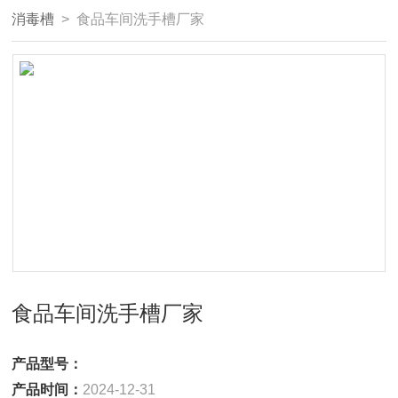
消毒槽
> 食品车间洗手槽厂家
食品车间洗手槽厂家
产品型号：
产品时间：
2024-12-31