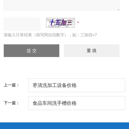
请输入计算结果（填写阿拉伯数字），如：三加四=7
上一篇：
枣清洗加工设备价格
下一篇：
食品车间洗手槽价格