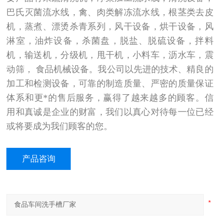
巴氏灭菌流水线，禽、肉类解冻流水线，根茎类去皮
机，蒸煮、漂烫杀青系列，风干设备，烘干设备，风
淋室，油炸设备，杀菌盘，脱盐、脱硫设备，拌料
机，输送机，分级机，甩干机，小料车，沥水车，震
动筛，
食品机械设备。我公司以先进的技术、精良的
加工和检测设备，可靠的制造质量、严密的质量保证
体系和更*的售后服务，赢得了越来越多的顾客。信
用和真诚是企业的财富，我们以真心对待每一位已经
或将要成为我们顾客的您。
产品咨询