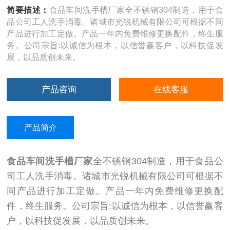
简要描述：
食品车间洗手槽厂家全不锈钢304制造，用于食
品公司工人洗手消毒。诸城市光锐机械有限公司可根据不同
产品进行加工定做。产品一年内免费维修更换配件，终生服
务。公司宗旨:以诚信为根本，以信誉赢客户，以科技促发
展，以品质创未来。
产品咨询
在线客服
产品简介
食品车间洗手槽厂家
全不锈钢
304
制造，用于食品公
司工人洗手消毒。诸城市光锐机械有限公司可根据不
同产品进行加工定做。产品一年内免费维修更换配
件，终生服务。公司宗旨
:
以诚信为根本，以信誉赢客
户，以科技促发展，以品质创未来。