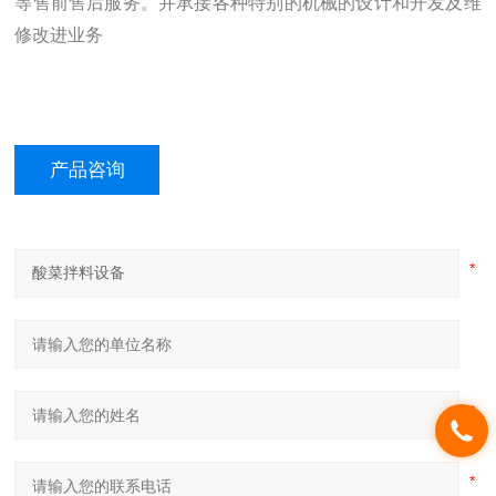
等售前售后服务。并承接各种特别的机械的设计和开发及维
修改进业务
产品咨询