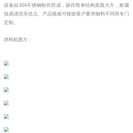
设备由304不锈钢制作而成，操作简单结构美观大方，耐腐
蚀易清洗等优点。产品规格可根据客户要求物料不同而专门
定制。
拌料机图片：