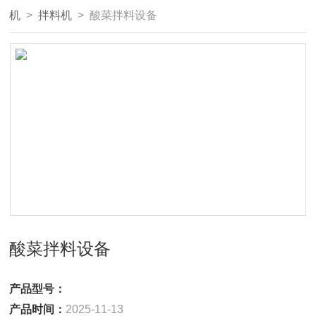
机
>
拌料机
> 酸菜拌料设备
酸菜拌料设备
产品型号：
产品时间：
2025-11-13