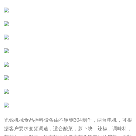
光锐机械
食品拌料设备
由不锈钢304制作，两台电机，可根
据客户要求变频调速，适合酸菜，萝卜块，辣椒，调味料，