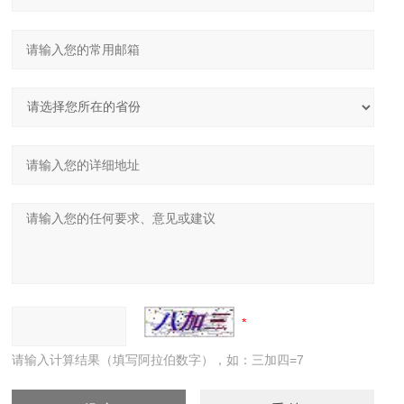
请输入计算结果（填写阿拉伯数字），如：三加四=7