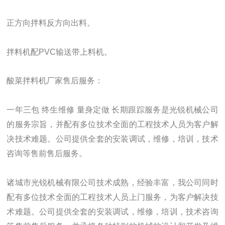
正方向拌料反方向出料。
拌料机配PVC输送带上料机。
酸菜拌料机厂家售后服务：
一年三包 终生维修 量身定做 长期跟踪服务是光锐机械公司
的服务宗旨，并配有多位技术全面的工程技术人员为客户解
决技术难题。公司提供全套的安装调试，维修，培训，技术
咨询等售前售后服务。
诸城市光锐机械有限公司技术成熟，经验丰富，我公司同时
配有多位技术全面的工程技术人员上门服务，为客户解决技
术难题。公司提供全套的安装调试，维修，培训，技术咨询